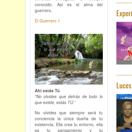
conocido. Así es el alma del
guerrero.
Exper
El Guerrero 1
Luces
Ahí estás Tú
"No olvides que detrás de todo lo
que existe, estás TÚ.”
No olvides que siempre será tu
conciencia la única dueña de tu
existencia. Ella crea tu entorno, ella
es tu pensamiento y tu