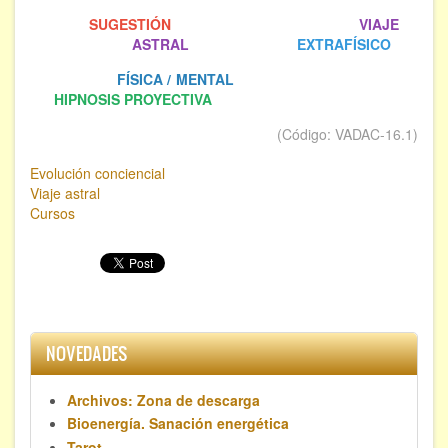
SUGESTIÓN
.
VIAJE
ASTRAL
EXTRAFÍSICO
. .
FÍSICA / MENTAL
. . .
HIPNOSIS PROYECTIVA
(Código: VADAC-16.1)
Evolución conciencial
Viaje astral
Cursos
NOVEDADES
Archivos: Zona de descarga
Bioenergía. Sanación energética
Tarot