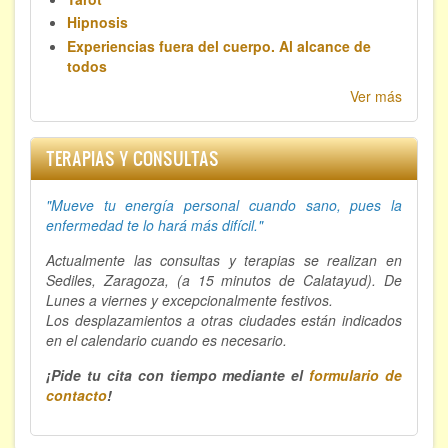
Hipnosis
Experiencias fuera del cuerpo. Al alcance de
todos
Ver más
TERAPIAS Y CONSULTAS
"Mueve tu energía personal cuando sano, p
ues la
enfermedad te lo hará más difícil."
Actualmente las consultas y terapias se realizan en
Sediles, Zaragoza, (a 15 minutos de Calatayud). De
Lunes a viernes y excepcionalmente festivos.
Los desplazamientos a otras ciudades están indicados
en el calendario cuando es necesario.
¡Pide tu cita con tiempo mediante el
formulario de
contacto
!