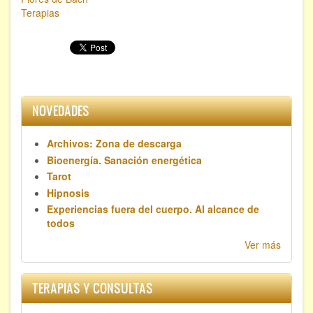
Terapias
NOVEDADES
Archivos: Zona de descarga
Bioenergía. Sanación energética
Tarot
Hipnosis
Experiencias fuera del cuerpo. Al alcance de
todos
Ver más
TERAPIAS Y CONSULTAS