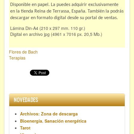
Disponible en papel. La puedes adquirir exclusivamente
en la tienda Reina de Terrassa, España. También la podrás
descargar en formato digital desde su portal de ventas.
Lámina Din-A4 (210 x 297 mm. 110 gr.)
Digital en archivo jpg (4961 x 7016 px. 20,5 Mb.)
Flores de Bach
Terapias
NOVEDADES
Archivos: Zona de descarga
Bioenergía. Sanación energética
Tarot