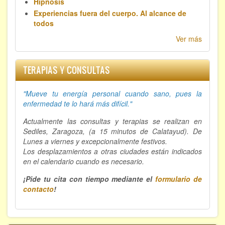
Hipnosis
Experiencias fuera del cuerpo. Al alcance de
todos
Ver más
TERAPIAS Y CONSULTAS
"Mueve tu energía personal cuando sano, p
ues la
enfermedad te lo hará más difícil."
Actualmente las consultas y terapias se realizan en
Sediles, Zaragoza, (a 15 minutos de Calatayud). De
Lunes a viernes y excepcionalmente festivos.
Los desplazamientos a otras ciudades están indicados
en el calendario cuando es necesario.
¡Pide tu cita con tiempo mediante el
formulario de
contacto
!