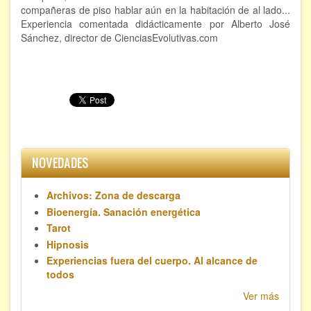
compañeras de piso hablar aún en la habitación de al lado...
Experiencia comentada didácticamente por Alberto José
Sánchez, director de CienciasEvolutivas.com
NOVEDADES
Archivos: Zona de descarga
Bioenergía. Sanación energética
Tarot
Hipnosis
Experiencias fuera del cuerpo. Al alcance de
todos
Ver más