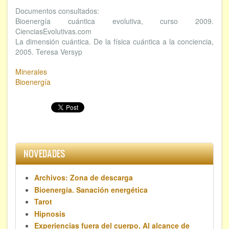
Documentos consultados:
Bioenergía cuántica evolutiva, curso 2009.
CienciasEvolutivas.com
La dimensión cuántica. De la física cuántica a la conciencia,
2005. Teresa Versyp
Minerales
Bioenergía
NOVEDADES
Archivos: Zona de descarga
Bioenergía. Sanación energética
Tarot
Hipnosis
Experiencias fuera del cuerpo. Al alcance de