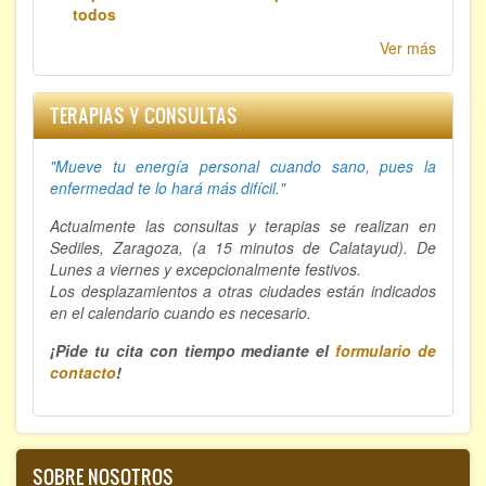
todos
Ver más
TERAPIAS Y CONSULTAS
"Mueve tu energía personal cuando sano, p
ues la
enfermedad te lo hará más difícil."
Actualmente las consultas y terapias se realizan en
Sediles, Zaragoza, (a 15 minutos de Calatayud). De
Lunes a viernes y excepcionalmente festivos.
Los desplazamientos a otras ciudades están indicados
en el calendario cuando es necesario.
¡Pide tu cita con tiempo mediante el
formulario de
contacto
!
SOBRE NOSOTROS