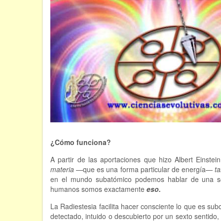
¿Cómo funciona?
A partir de las aportaciones que hizo Albert Einstei
materia
—que es una forma particular de energía—
t
en el mundo subatómico podemos hablar de una 
humanos somos exactamente
eso.
La Radiestesia facilita hacer consciente lo que es sub
detectado, intuido o descubierto por un sexto sentido,