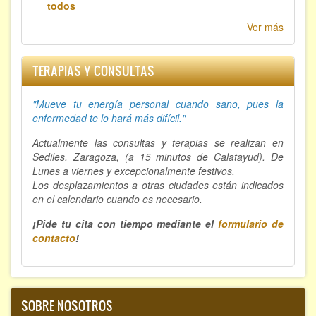
todos
Ver más
TERAPIAS Y CONSULTAS
"Mueve tu energía personal cuando sano, p
ues la
enfermedad te lo hará más difícil."
Actualmente las consultas y terapias se realizan en
Sediles, Zaragoza, (a 15 minutos de Calatayud). De
Lunes a viernes y excepcionalmente festivos.
Los desplazamientos a otras ciudades están indicados
en el calendario cuando es necesario.
¡Pide tu cita con tiempo mediante el
formulario de
contacto
!
SOBRE NOSOTROS