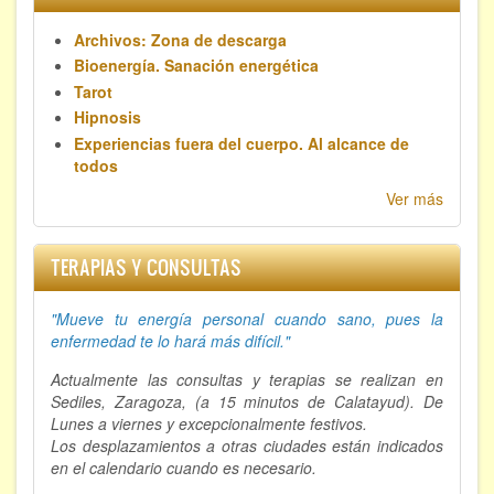
Archivos: Zona de descarga
Bioenergía. Sanación energética
Tarot
Hipnosis
Experiencias fuera del cuerpo. Al alcance de
todos
Ver más
TERAPIAS Y CONSULTAS
"Mueve tu energía personal cuando sano, p
ues la
enfermedad te lo hará más difícil."
Actualmente las consultas y terapias se realizan en
Sediles, Zaragoza, (a 15 minutos de Calatayud). De
Lunes a viernes y excepcionalmente festivos.
Los desplazamientos a otras ciudades están indicados
en el calendario cuando es necesario.