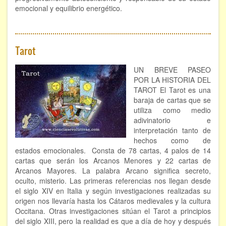
emocional y equilibrio energético.
Tarot
UN BREVE PASEO
POR LA HISTORIA DEL
TAROT El Tarot es una
baraja de cartas que se
utiliza como medio
adivinatorio e
interpretación tanto de
hechos como de
estados emocionales. Consta de 78 cartas, 4 palos de 14
cartas que serán los Arcanos Menores y 22 cartas de
Arcanos Mayores. La palabra Arcano significa secreto,
oculto, misterio. Las primeras referencias nos llegan desde
el siglo XIV en Italia y según investigaciones realizadas su
origen nos llevaría hasta los Cátaros medievales y la cultura
Occitana. Otras investigaciones sitúan el Tarot a principios
del siglo XIII, pero la realidad es que a día de hoy y después