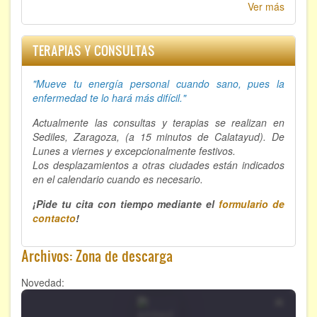
Ver más
TERAPIAS Y CONSULTAS
"Mueve tu energía personal cuando sano, p
ues la
enfermedad te lo hará más difícil."
Actualmente las consultas y terapias se realizan en
Sediles, Zaragoza, (a 15 minutos de Calatayud). De
Lunes a viernes y excepcionalmente festivos.
Los desplazamientos a otras ciudades están indicados
en el calendario cuando es necesario.
¡Pide tu cita con tiempo mediante el
formulario de
contacto
!
Archivos: Zona de descarga
Novedad: