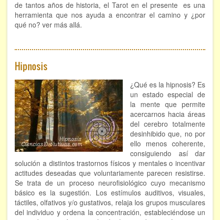
de tantos años de historia, el Tarot en el presente es una
herramienta que nos ayuda a encontrar el camino y ¿por
qué no? ver más allá.
Hipnosis
¿Qué es la hipnosis? Es
un estado especial de
la mente que permite
acercarnos hacia áreas
del cerebro totalmente
desinhibido que, no por
ello menos coherente,
consiguiendo así dar
solución a distintos trastornos físicos y mentales o incentivar
actitudes deseadas que voluntariamente parecen resistirse.
Se trata de un proceso neurofisiológico cuyo mecanismo
básico es la sugestión. Los estímulos auditivos, visuales,
táctiles, olfativos y/o gustativos, relaja los grupos musculares
del individuo y ordena la concentración, estableciéndose un