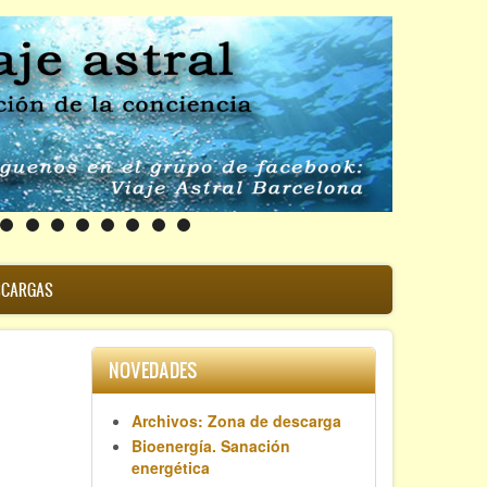
SCARGAS
NOVEDADES
Archivos: Zona de descarga
Bioenergía. Sanación
energética