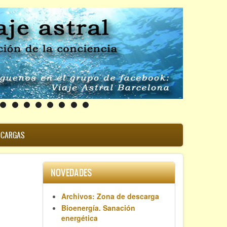
SCARGAS
NOVEDADES
Archivos: Zona de descarga
Bioenergía. Sanación
energética