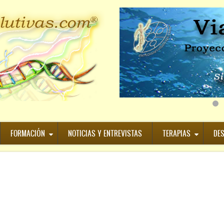
FORMACIÓN
NOTICIAS Y ENTREVISTAS
TERAPIAS
DE