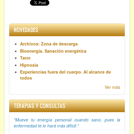
NOVEDADES
Archivos: Zona de descarga
Bioenergía. Sanación energética
Tarot
Hipnosis
Experiencias fuera del cuerpo. Al alcance de
todos
Ver más
TERAPIAS Y CONSULTAS
"Mueve tu energía personal cuando sano, p
ues la
enfermedad te lo hará más difícil."