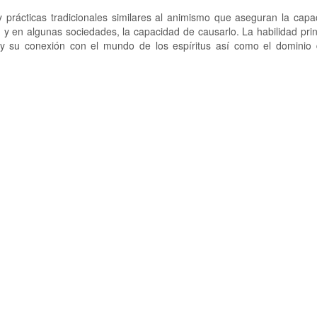
 prácticas tradicionales similares al animismo que aseguran la capa
, y en algunas sociedades, la capacidad de causarlo. La habilidad prin
y su conexión con el mundo de los espíritus así como el dominio d