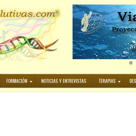
FORMACIÓN
NOTICIAS Y ENTREVISTAS
TERAPIAS
DE