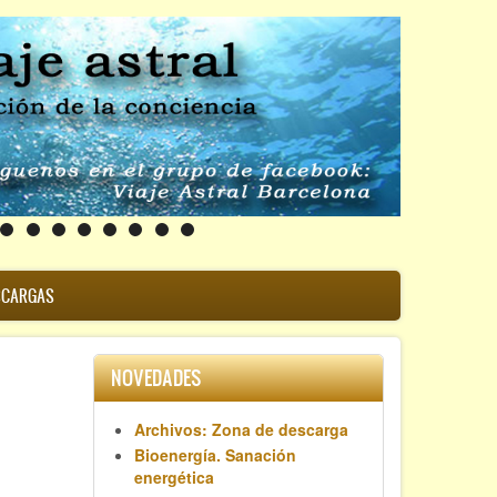
SCARGAS
NOVEDADES
Archivos: Zona de descarga
Bioenergía. Sanación
energética