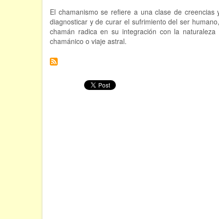
Chamanismo
El chamanismo se refiere a una clase de creencias y
diagnosticar y de curar el sufrimiento del ser humano
chamán radica en su integración con la naturaleza 
chamánico o viaje astral.