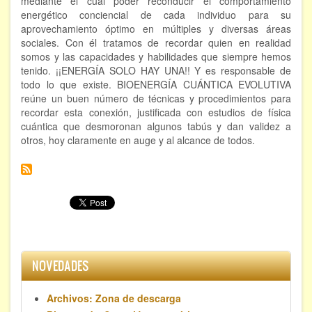
mediante el cual poder reconducir el comportamiento
energético conciencial de cada individuo para su
aprovechamiento óptimo en múltiples y diversas áreas
sociales. Con él tratamos de recordar quien en realidad
somos y las capacidades y habilidades que siempre hemos
tenido. ¡¡ENERGÍA SOLO HAY UNA!! Y es responsable de
todo lo que existe. BIOENERGÍA CUÁNTICA EVOLUTIVA
reúne un buen número de técnicas y procedimientos para
recordar esta conexión, justificada con estudios de física
cuántica que desmoronan algunos tabús y dan validez a
otros, hoy claramente en auge y al alcance de todos.
NOVEDADES
Archivos: Zona de descarga