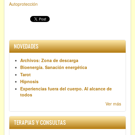
Autoprotección
NOVEDADES
Archivos: Zona de descarga
Bioenergía. Sanación energética
Tarot
Hipnosis
Experiencias fuera del cuerpo. Al alcance de
todos
Ver más
TERAPIAS Y CONSULTAS