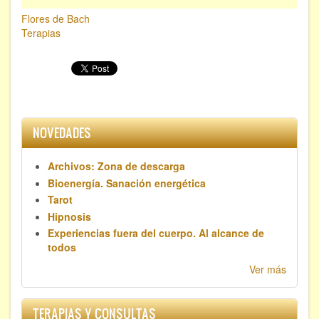
Flores de Bach
Terapias
NOVEDADES
Archivos: Zona de descarga
Bioenergía. Sanación energética
Tarot
Hipnosis
Experiencias fuera del cuerpo. Al alcance de
todos
Ver más
TERAPIAS Y CONSULTAS