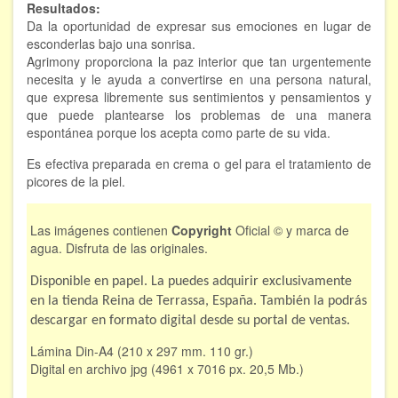
Resultados:
Da la oportunidad de expresar sus emociones en lugar de
esconderlas bajo una sonrisa.
Agrimony proporciona la paz interior que tan urgentemente
necesita y le ayuda a convertirse en una persona natural,
que expresa libremente sus sentimientos y pensamientos y
que puede plantearse los problemas de una manera
espontánea porque los acepta como parte de su vida.
Es efectiva preparada en crema o gel para el tratamiento de
picores de la piel.
Las imágenes contienen
Copyright
Oficial © y marca de
agua. Disfruta de las originales.
Disponible en papel. La puedes adquirir exclusivamente
en la tienda Reina de Terrassa, España. También la podrás
descargar en formato digital desde su portal de ventas.
Lámina Din-A4 (210 x 297 mm. 110 gr.)
Digital en archivo jpg (4961 x 7016 px. 20,5 Mb.)