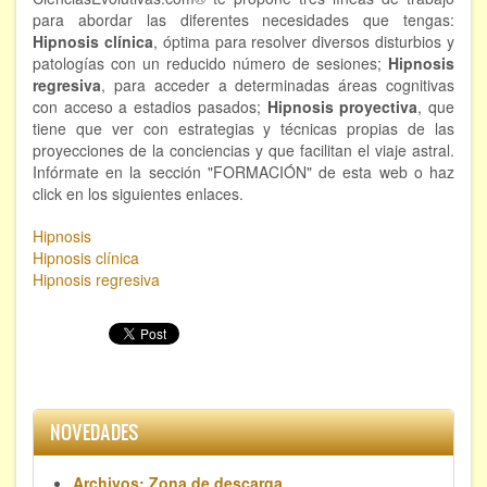
para abordar las diferentes necesidades que tengas:
Hipnosis clínica
, óptima para resolver diversos disturbios y
patologías con un reducido número de sesiones;
Hipnosis
regresiva
, para acceder a determinadas áreas cognitivas
con acceso a estadios pasados;
Hipnosis proyectiva
, que
tiene que ver con estrategias y técnicas propias de las
proyecciones de la conciencias y que facilitan el viaje astral.
Infórmate en la sección "FORMACIÓN" de esta web o haz
click en los siguientes enlaces.
Hipnosis
Hipnosis clínica
Hipnosis regresiva
NOVEDADES
Archivos: Zona de descarga