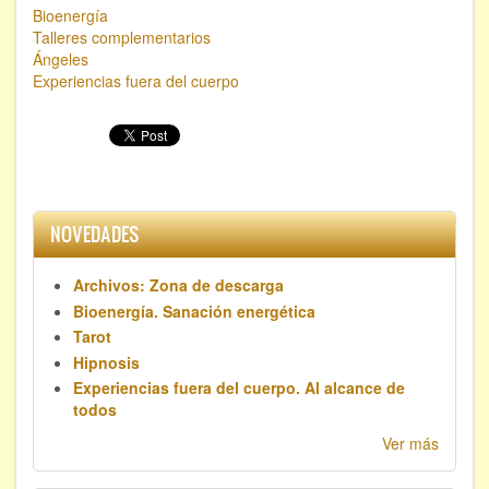
Bioenergía
Talleres complementarios
Ángeles
Experiencias fuera del cuerpo
NOVEDADES
Archivos: Zona de descarga
Bioenergía. Sanación energética
Tarot
Hipnosis
Experiencias fuera del cuerpo. Al alcance de
todos
Ver más