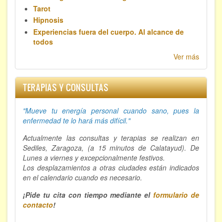
Tarot
Hipnosis
Experiencias fuera del cuerpo. Al alcance de
todos
Ver más
TERAPIAS Y CONSULTAS
"Mueve tu energía personal cuando sano, p
ues la
enfermedad te lo hará más difícil."
Actualmente las consultas y terapias se realizan en
Sediles, Zaragoza, (a 15 minutos de Calatayud). De
Lunes a viernes y excepcionalmente festivos.
Los desplazamientos a otras ciudades están indicados
en el calendario cuando es necesario.
¡Pide tu cita con tiempo mediante el
formulario de
contacto
!