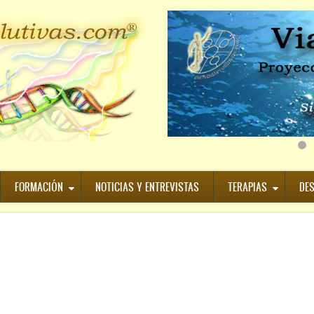
FORMACIÓN
NOTICIAS Y ENTREVISTAS
TERAPIAS
DE