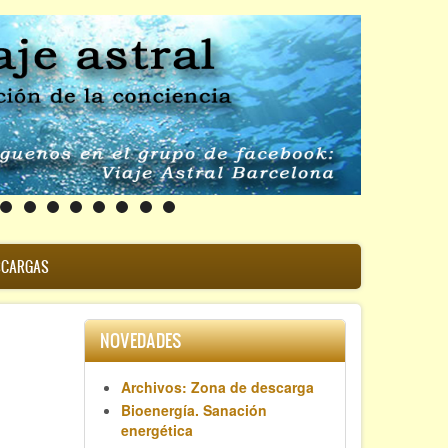
SCARGAS
NOVEDADES
Archivos: Zona de descarga
Bioenergía. Sanación
energética